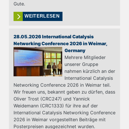
Gute.
WEITERLESEN
28.05.2026 International Catalysis
Networking Conference 2026 in Weimar,
Germany
Mehrere Mitglieder
unserer Gruppe
nahmen kürzlich an der
International Catalysis
Networking Conference 2026 in Weimar teil.
Wir freuen uns, bekannt geben zu dürfen, dass
Oliver Trost (CRC247) und Yannick
Weidemann (CRC1333) für ihre auf der
International Catalysis Networking Conference
2026 in Weimar vorgestellten Beiträge mit
Posterpreisen ausgezeichnet wurden.