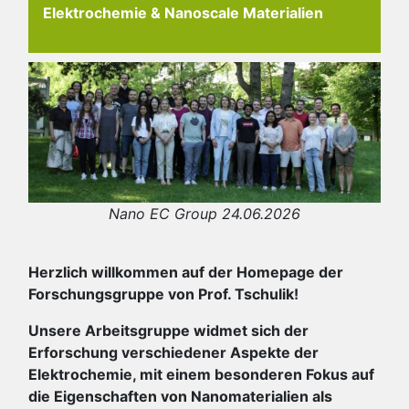
Elektrochemie & Nanoscale Materialien
Nano EC Group 24.06.2026
Herzlich willkommen auf der Homepage der
Forschungsgruppe von Prof. Tschulik!
Unsere Arbeitsgruppe widmet sich der
Erforschung verschiedener Aspekte der
Elektrochemie, mit einem besonderen Fokus auf
die Eigenschaften von Nanomaterialien als