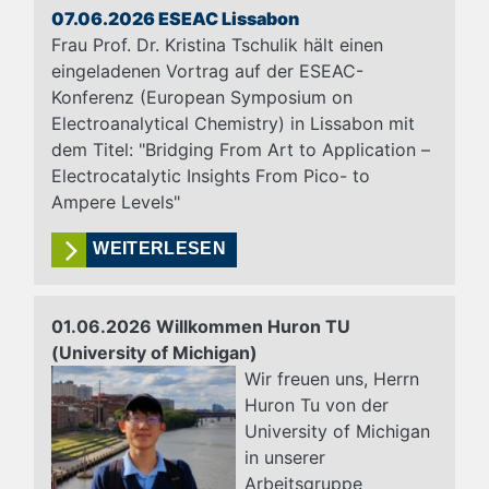
07.06.2026 ESEAC Lissabon
Frau Prof. Dr. Kristina Tschulik hält einen
eingeladenen Vortrag auf der ESEAC-
Konferenz (European Symposium on
Electroanalytical Chemistry) in Lissabon mit
dem Titel: "Bridging From Art to Application –
Electrocatalytic Insights From Pico- to
Ampere Levels"
WEITERLESEN
01.06.2026 Willkommen Huron TU
(University of Michigan)
Wir freuen uns, Herrn
Huron Tu von der
University of Michigan
in unserer
Arbeitsgruppe