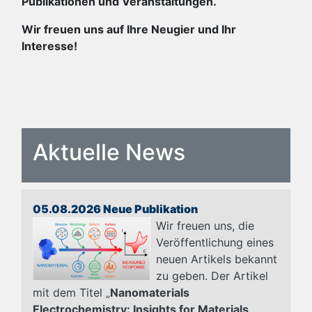
Publikationen und Veranstaltungen.
Wir freuen uns auf Ihre Neugier und Ihr
Interesse!
Aktuelle News
05.08.2026 Neue Publikation
Wir freuen uns, die
Veröffentlichung eines
neuen Artikels bekannt
zu geben. Der Artikel
mit dem Titel „
Nanomaterials
Electrochemistry: Insights for Materials