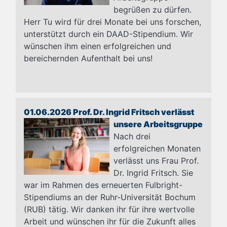
begrüßen zu dürfen.
Herr Tu wird für drei Monate bei uns forschen,
unterstützt durch ein DAAD-Stipendium. Wir
wünschen ihm einen erfolgreichen und
bereichernden Aufenthalt bei uns!
01.06.2026 Prof. Dr. Ingrid Fritsch verlässt
unsere Arbeitsgruppe
Nach drei
erfolgreichen Monaten
verlässt uns Frau Prof.
Dr. Ingrid Fritsch. Sie
war im Rahmen des erneuerten Fulbright-
Stipendiums an der Ruhr-Universität Bochum
(RUB) tätig. Wir danken ihr für ihre wertvolle
Arbeit und wünschen ihr für die Zukunft alles