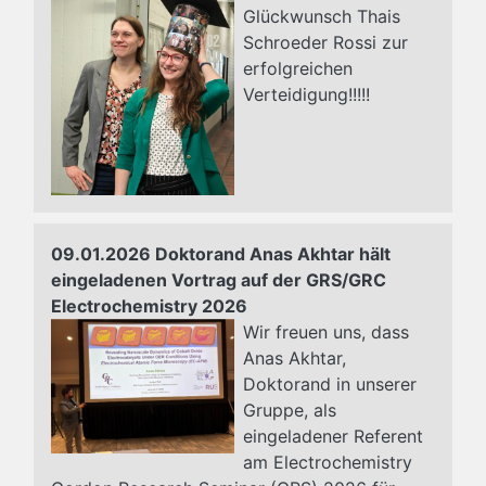
Glückwunsch Thais
Schroeder Rossi zur
erfolgreichen
Verteidigung!!!!!
09.01.2026 Doktorand Anas Akhtar hält
eingeladenen Vortrag auf der GRS/GRC
Electrochemistry 2026
Wir freuen uns, dass
Anas Akhtar,
Doktorand in unserer
Gruppe, als
eingeladener Referent
am Electrochemistry