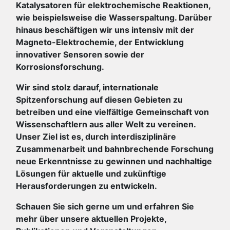
Katalysatoren für elektrochemische Reaktionen,
wie beispielsweise die Wasserspaltung. Darüber
hinaus beschäftigen wir uns intensiv mit der
Magneto-Elektrochemie, der Entwicklung
innovativer Sensoren sowie der
Korrosionsforschung.
Wir sind stolz darauf, internationale
Spitzenforschung auf diesen Gebieten zu
betreiben und eine vielfältige Gemeinschaft von
Wissenschaftlern aus aller Welt zu vereinen.
Unser Ziel ist es, durch interdisziplinäre
Zusammenarbeit und bahnbrechende Forschung
neue Erkenntnisse zu gewinnen und nachhaltige
Lösungen für aktuelle und zukünftige
Herausforderungen zu entwickeln.
Schauen Sie sich gerne um und erfahren Sie
mehr über unsere aktuellen Projekte,