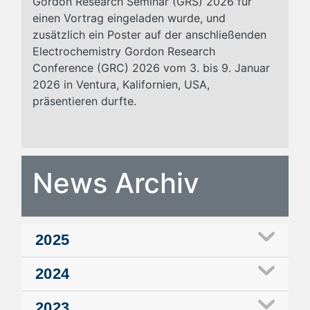
Gordon Research Seminar (GRS) 2026 für
einen Vortrag eingeladen wurde, und
zusätzlich ein Poster auf der anschließenden
Electrochemistry Gordon Research
Conference (GRC) 2026 vom 3. bis 9. Januar
2026 in Ventura, Kalifornien, USA,
präsentieren durfte.
News Archiv
2025
2024
2023