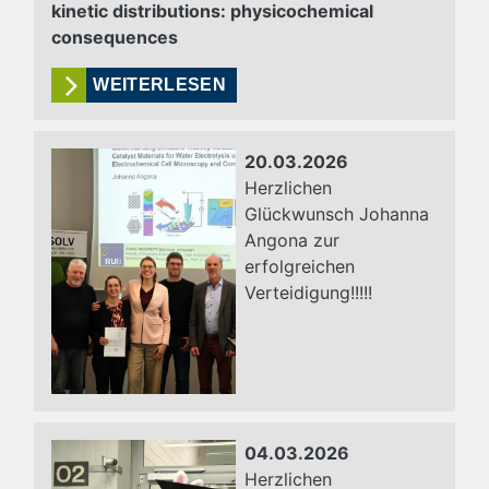
kinetic distributions: physicochemical
consequences
WEITERLESEN
20.03.2026
Herzlichen
Glückwunsch Johanna
Angona zur
erfolgreichen
Verteidigung!!!!!
04.03.2026
Herzlichen